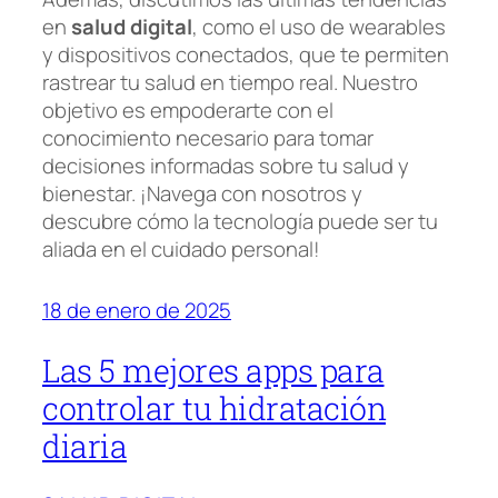
en
salud digital
, como el uso de wearables
y dispositivos conectados, que te permiten
rastrear tu salud en tiempo real. Nuestro
objetivo es empoderarte con el
conocimiento necesario para tomar
decisiones informadas sobre tu salud y
bienestar. ¡Navega con nosotros y
descubre cómo la tecnología puede ser tu
aliada en el cuidado personal!
18 de enero de 2025
Las 5 mejores apps para
controlar tu hidratación
diaria