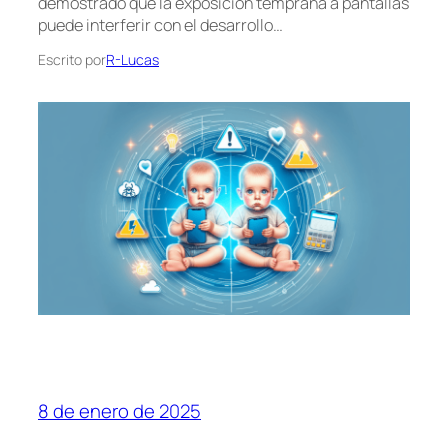
demostrado que la exposición temprana a pantallas
puede interferir con el desarrollo…
Escrito por
R-Lucas
8 de enero de 2025