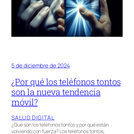
5 de diciembre de 2024
¿Por qué los teléfonos tontos
son la nueva tendencia
móvil?
SALUD DIGITAL
¿Qué son los teléfonos tontos y por qué están
volviendo con fuerza? Los teléfonos tontos,