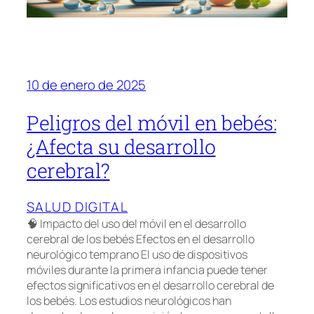
10 de enero de 2025
Peligros del móvil en bebés:
¿Afecta su desarrollo
cerebral?
SALUD DIGITAL
🧠 Impacto del uso del móvil en el desarrollo
cerebral de los bebés Efectos en el desarrollo
neurológico temprano El uso de dispositivos
móviles durante la primera infancia puede tener
efectos significativos en el desarrollo cerebral de
los bebés. Los estudios neurológicos han