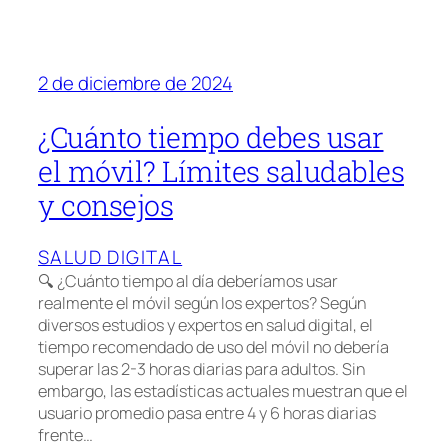
2 de diciembre de 2024
¿Cuánto tiempo debes usar
el móvil? Límites saludables
y consejos
SALUD DIGITAL
🔍 ¿Cuánto tiempo al día deberíamos usar
realmente el móvil según los expertos? Según
diversos estudios y expertos en salud digital, el
tiempo recomendado de uso del móvil no debería
superar las 2-3 horas diarias para adultos. Sin
embargo, las estadísticas actuales muestran que el
usuario promedio pasa entre 4 y 6 horas diarias
frente…