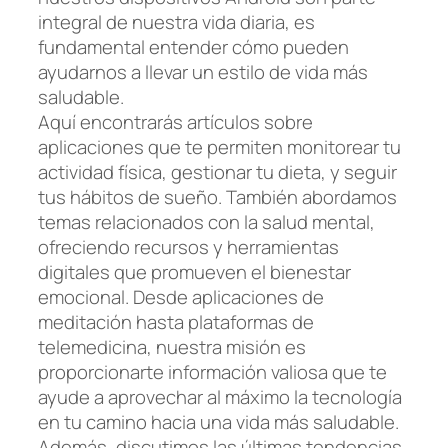
integral de nuestra vida diaria, es
fundamental entender cómo pueden
ayudarnos a llevar un estilo de vida más
saludable.
Aquí encontrarás artículos sobre
aplicaciones que te permiten monitorear tu
actividad física, gestionar tu dieta, y seguir
tus hábitos de sueño. También abordamos
temas relacionados con la salud mental,
ofreciendo recursos y herramientas
digitales que promueven el bienestar
emocional. Desde aplicaciones de
meditación hasta plataformas de
telemedicina, nuestra misión es
proporcionarte información valiosa que te
ayude a aprovechar al máximo la tecnología
en tu camino hacia una vida más saludable.
Además, discutimos las últimas tendencias