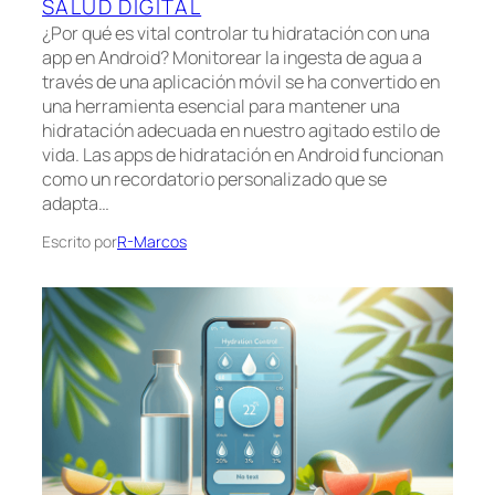
SALUD DIGITAL
¿Por qué es vital controlar tu hidratación con una
app en Android? Monitorear la ingesta de agua a
través de una aplicación móvil se ha convertido en
una herramienta esencial para mantener una
hidratación adecuada en nuestro agitado estilo de
vida. Las apps de hidratación en Android funcionan
como un recordatorio personalizado que se
adapta…
Escrito por
R-Marcos