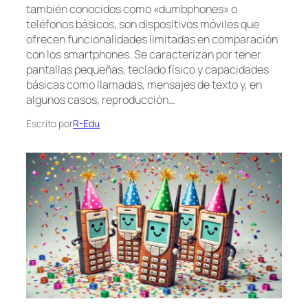
también conocidos como «dumbphones» o
teléfonos básicos, son dispositivos móviles que
ofrecen funcionalidades limitadas en comparación
con los smartphones. Se caracterizan por tener
pantallas pequeñas, teclado físico y capacidades
básicas como llamadas, mensajes de texto y, en
algunos casos, reproducción…
Escrito por
R-Edu