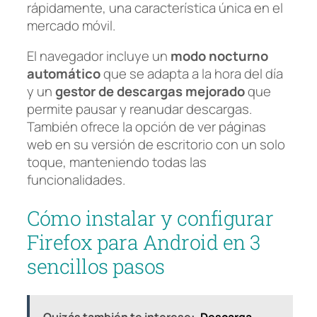
rápidamente, una característica única en el
mercado móvil.
El navegador incluye un
modo nocturno
automático
que se adapta a la hora del día
y un
gestor de descargas mejorado
que
permite pausar y reanudar descargas.
También ofrece la opción de ver páginas
web en su versión de escritorio con un solo
toque, manteniendo todas las
funcionalidades.
Cómo instalar y configurar
Firefox para Android en 3
sencillos pasos