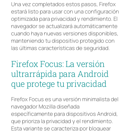
Una vez completados estos pasos, Firefox
estará listo para usar con una configuración
optimizada para privacidad y rendimiento. El
navegador se actualizará automáticamente
cuando haya nuevas versiones disponibles,
manteniendo tu dispositivo protegido con
las últimas características de seguridad.
Firefox Focus: La versión
ultrarrápida para Android
que protege tu privacidad
Firefox Focus es una versión minimalista del
navegador Mozilla diseñada
específicamente para dispositivos Android,
que prioriza la privacidad y el rendimiento.
Esta variante se caracteriza por bloquear