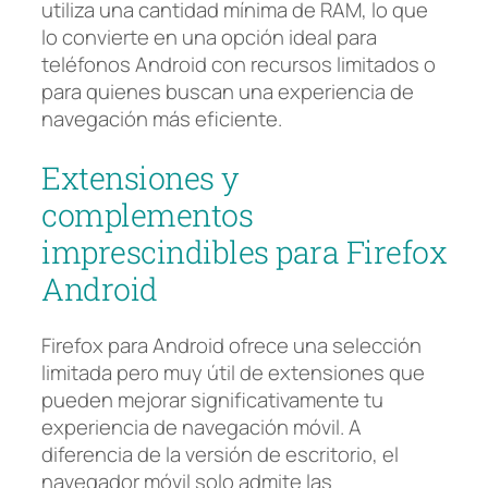
utiliza una cantidad mínima de RAM, lo que
lo convierte en una opción ideal para
teléfonos Android con recursos limitados o
para quienes buscan una experiencia de
navegación más eficiente.
Extensiones y
complementos
imprescindibles para Firefox
Android
Firefox para Android ofrece una selección
limitada pero muy útil de extensiones que
pueden mejorar significativamente tu
experiencia de navegación móvil. A
diferencia de la versión de escritorio, el
navegador móvil solo admite las