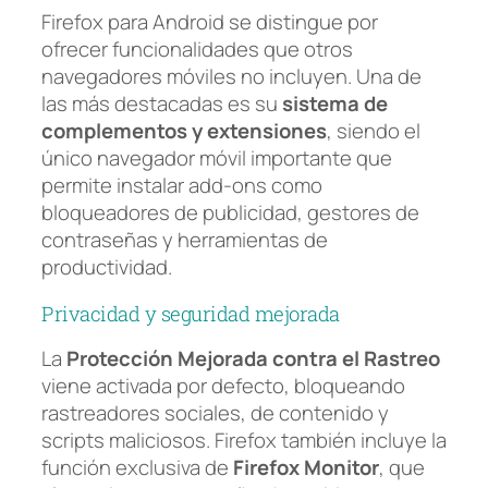
Firefox para Android se distingue por
ofrecer funcionalidades que otros
navegadores móviles no incluyen. Una de
las más destacadas es su
sistema de
complementos y extensiones
, siendo el
único navegador móvil importante que
permite instalar add-ons como
bloqueadores de publicidad, gestores de
contraseñas y herramientas de
productividad.
Privacidad y seguridad mejorada
La
Protección Mejorada contra el Rastreo
viene activada por defecto, bloqueando
rastreadores sociales, de contenido y
scripts maliciosos. Firefox también incluye la
función exclusiva de
Firefox Monitor
, que