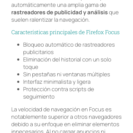
automáticamente una amplia gama de
rastreadores de publicidad y análisis
que
suelen ralentizar la navegación.
Características principales de Firefox Focus
Bloqueo automático de rastreadores
publicitarios
Eliminación del historial con un solo
toque
Sin pestañas ni ventanas múltiples
Interfaz minimalista y ligera
Protección contra scripts de
seguimiento
La velocidad de navegación en Focus es
notablemente superior a otros navegadores
debido a su enfoque en eliminar elementos
innecesarios. Al no cargar anuncios ni