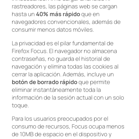
rastreadores, las páginas web se cargan
hasta un
40% más rápido
que en
navegadores convencionales, además de
consumir menos datos móviles.
La privacidad es el pilar fundamental de
Firefox Focus. El navegador no almacena
contraseñas, no guarda el historial de
navegación y elimina todas las cookies al
cerrar la aplicación. Además, incluye un
botón de borrado rápido
que permite
eliminar instantáneamente toda la
información de la sesión actual con un solo
toque.
Para los usuarios preocupados por el
consumo de recursos, Focus ocupa menos
de 10MB de espacio en el dispositivo y