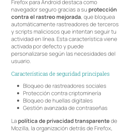
Firefox para Android destaca como
navegador seguro gracias a su
protección
contra el rastreo mejorada
, que bloquea
automáticamente rastreadores de terceros
y scripts maliciosos que intentan seguir tu
actividad en línea. Esta característica viene
activada por defecto y puede
personalizarse según las necesidades del
usuario.
Características de seguridad principales
Bloqueo de rastreadores sociales
Protección contra criptominería
Bloqueo de huellas digitales
Gestión avanzada de contraseñas
La
política de privacidad transparente
de
Mozilla, la organización detrás de Firefox,