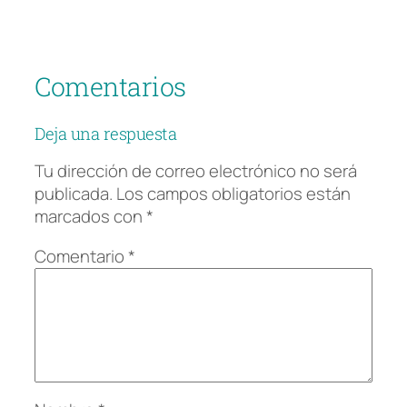
Comentarios
Deja una respuesta
Tu dirección de correo electrónico no será
publicada.
Los campos obligatorios están
marcados con
*
Comentario
*