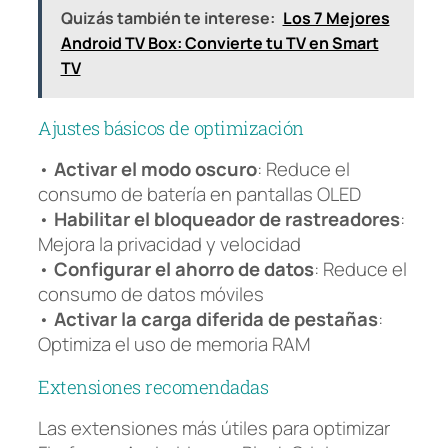
Quizás también te interese:
Los 7 Mejores
Android TV Box: Convierte tu TV en Smart
TV
Ajustes básicos de optimización
•
Activar el modo oscuro
: Reduce el
consumo de batería en pantallas OLED
•
Habilitar el bloqueador de rastreadores
:
Mejora la privacidad y velocidad
•
Configurar el ahorro de datos
: Reduce el
consumo de datos móviles
•
Activar la carga diferida de pestañas
:
Optimiza el uso de memoria RAM
Extensiones recomendadas
Las extensiones más útiles para optimizar