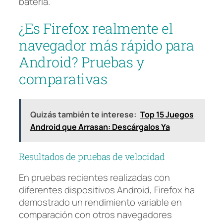
batería.
¿Es Firefox realmente el
navegador más rápido para
Android? Pruebas y
comparativas
Quizás también te interese:
Top 15 Juegos
Android que Arrasan: Descárgalos Ya
Resultados de pruebas de velocidad
En pruebas recientes realizadas con
diferentes dispositivos Android, Firefox ha
demostrado un rendimiento variable en
comparación con otros navegadores