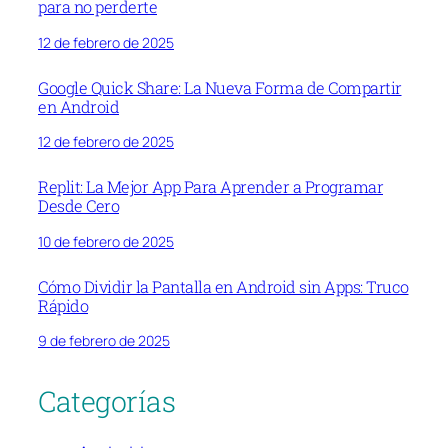
para no perderte
12 de febrero de 2025
Google Quick Share: La Nueva Forma de Compartir
en Android
12 de febrero de 2025
Replit: La Mejor App Para Aprender a Programar
Desde Cero
10 de febrero de 2025
Cómo Dividir la Pantalla en Android sin Apps: Truco
Rápido
9 de febrero de 2025
Categorías