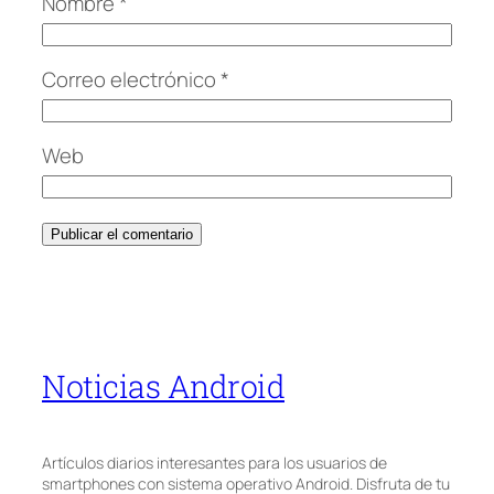
Nombre
*
Correo electrónico
*
Web
Noticias Android
Artículos diarios interesantes para los usuarios de
smartphones con sistema operativo Android. Disfruta de tu