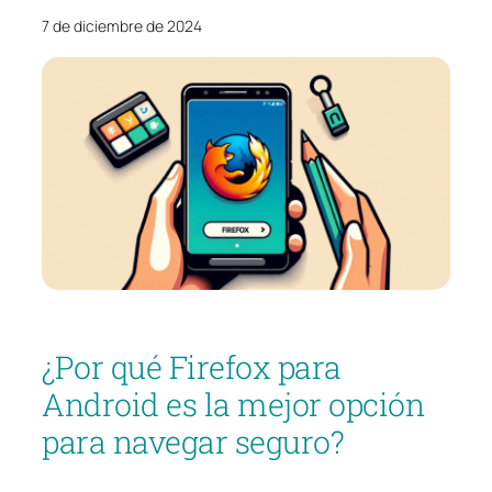
7 de diciembre de 2024
¿Por qué Firefox para
Android es la mejor opción
para navegar seguro?