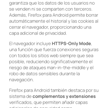
garantiza que los datos de los usuarios no
se venden ni se comparten con terceros.
Además, Firefox para Android permite borrar
automáticamente el historial y las cookies al
cerrar el navegador, proporcionando una
capa adicional de privacidad.
El navegador incluye
HTTPS-Only Mode
,
una función que fuerza conexiones seguras
con todos los sitios web siempre que sea
posible, reduciendo significativamente el
riesgo de ataques man-in-the-middle y el
robo de datos sensibles durante la
navegación.
Firefox para Android también destaca por su
sistema de
complementos y extensiones
verificados, que permiten añadir capas