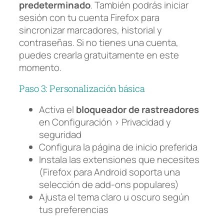
predeterminado
. También podrás iniciar
sesión con tu cuenta Firefox para
sincronizar marcadores, historial y
contraseñas. Si no tienes una cuenta,
puedes crearla gratuitamente en este
momento.
Paso 3: Personalización básica
Activa el
bloqueador de rastreadores
en Configuración > Privacidad y
seguridad
Configura la página de inicio preferida
Instala las extensiones que necesites
(Firefox para Android soporta una
selección de add-ons populares)
Ajusta el tema claro u oscuro según
tus preferencias