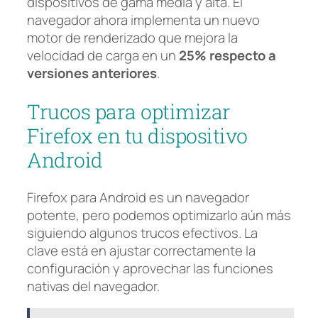
dispositivos de gama media y alta. El
navegador ahora implementa un nuevo
motor de renderizado que mejora la
velocidad de carga en un
25% respecto a
versiones anteriores
.
Trucos para optimizar
Firefox en tu dispositivo
Android
Firefox para Android es un navegador
potente, pero podemos optimizarlo aún más
siguiendo algunos trucos efectivos. La
clave está en ajustar correctamente la
configuración y aprovechar las funciones
nativas del navegador.