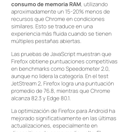
consumo de memoria RAM
, utilizando
aproximadamente un 15-20% menos de
recursos que Chrome en condiciones
similares. Esto se traduce en una
experiencia más fluida cuando se tienen
múltiples pestañas abiertas.
Las pruebas de JavaScript muestran que
Firefox obtiene puntuaciones competitivas
en benchmarks como Speedometer 2.0,
aunque no lidera la categoría. En el test
JetStream 2, Firefox logra una puntuación
promedio de 76.8, mientras que Chrome
alcanza 82.3 y Edge 80.1.
La optimización de Firefox para Android ha
mejorado significativamente en las últimas
actualizaciones, especialmente en