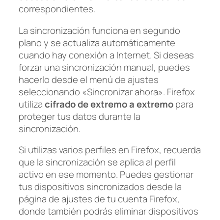
correspondientes.
La sincronización funciona en segundo
plano y se actualiza automáticamente
cuando hay conexión a Internet. Si deseas
forzar una sincronización manual, puedes
hacerlo desde el menú de ajustes
seleccionando «Sincronizar ahora». Firefox
utiliza
cifrado de extremo a extremo
para
proteger tus datos durante la
sincronización.
Si utilizas varios perfiles en Firefox, recuerda
que la sincronización se aplica al perfil
activo en ese momento. Puedes gestionar
tus dispositivos sincronizados desde la
página de ajustes de tu cuenta Firefox,
donde también podrás eliminar dispositivos