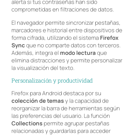
alerta si tus contraseñas han sido
comprometidas en filtraciones de datos.
El navegador permite sincronizar pestañas,
marcadores e historial entre dispositivos de
forma cifrada, utilizando el sistema
Firefox
Sync
que no comparte datos con terceros.
Además, integra el
modo lectura
que
elimina distracciones y permite personalizar
la visualización del texto.
Personalización y productividad
Firefox para Android destaca por su
colección de temas
y la capacidad de
reorganizar la barra de herramientas según
las preferencias del usuario. La función
Collections
permite agrupar pestañas
relacionadas y guardarlas para acceder