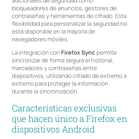
adicionales de seguridad como
bloqueadores de anuncios, gestores de
contraseñas y herramientas de cifrado. Esta
flexibilidad para personalizar la seguridad no
está disponible en la mayoría de
navegadores móviles.
La integración con
Firefox Sync
permite
sincronizar de forma segura el historial,
marcadores y contraseñas entre
dispositivos, utilizando cifrado de extremo a
extremo para proteger la información
durante la sincronización.
Características exclusivas
que hacen único a Firefox en
dispositivos Android