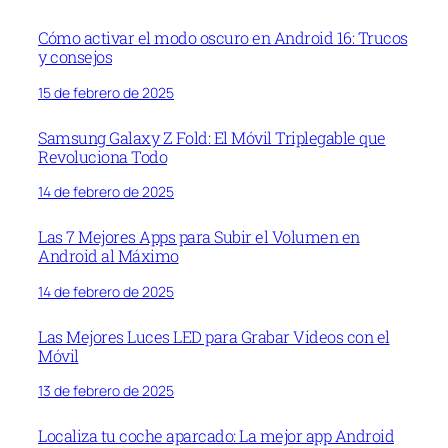
Cómo activar el modo oscuro en Android 16: Trucos
y consejos
15 de febrero de 2025
Samsung Galaxy Z Fold: El Móvil Triplegable que
Revoluciona Todo
14 de febrero de 2025
Las 7 Mejores Apps para Subir el Volumen en
Android al Máximo
14 de febrero de 2025
Las Mejores Luces LED para Grabar Videos con el
Móvil
13 de febrero de 2025
Localiza tu coche aparcado: La mejor app Android