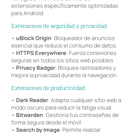
extensiones específicamente optimizadas
para Android.
Extensiones de seguridad y privacidad
•
uBlock Origin
: Bloqueador de anuncios
esencial que reduce el consumo de datos
•
HTTPS Everywhere
: Fuerza conexiones
seguras en todos los sitios web posibles
•
Privacy Badger
: Bloquea rastreadores y
mejora la privacidad durante la navegación
Extensiones de productividad
•
Dark Reader
: Adapta cualquier sitio web a
modo oscuro para reducir la fatiga visual
•
Bitwarden
: Gestiona tus contraseñas de
forma segura desde el móvil
•
Search by Image
: Permite realizar