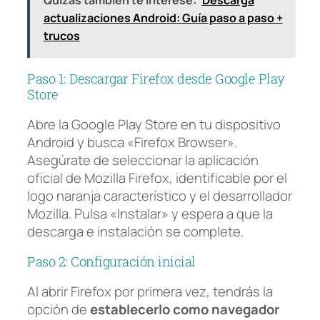
Quizás también te interese:
Descarga
actualizaciones Android: Guía paso a paso +
trucos
Paso 1: Descargar Firefox desde Google Play
Store
Abre la Google Play Store en tu dispositivo
Android y busca «Firefox Browser».
Asegúrate de seleccionar la aplicación
oficial de Mozilla Firefox, identificable por el
logo naranja característico y el desarrollador
Mozilla. Pulsa «Instalar» y espera a que la
descarga e instalación se complete.
Paso 2: Configuración inicial
Al abrir Firefox por primera vez, tendrás la
opción de
establecerlo como navegador