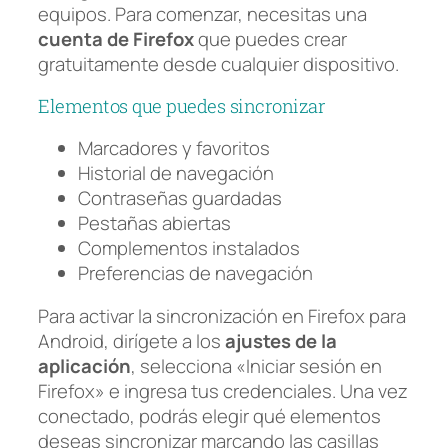
equipos. Para comenzar, necesitas una
cuenta de Firefox
que puedes crear
gratuitamente desde cualquier dispositivo.
Elementos que puedes sincronizar
Marcadores y favoritos
Historial de navegación
Contraseñas guardadas
Pestañas abiertas
Complementos instalados
Preferencias de navegación
Para activar la sincronización en Firefox para
Android, dirígete a los
ajustes de la
aplicación
, selecciona «Iniciar sesión en
Firefox» e ingresa tus credenciales. Una vez
conectado, podrás elegir qué elementos
deseas sincronizar marcando las casillas