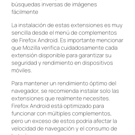
búsquedas inversas de imágenes
fácilmente
La instalación de estas extensiones es muy
sencilla desde el menú de complementos
de Firefox Android. Es importante mencionar
que Mozilla verifica cuidadosamente cada
extensión disponible para garantizar su
seguridad y rendimiento en dispositivos
móviles.
Para mantener un rendimiento óptimo del
navegador, se recomienda instalar solo las
extensiones que realmente necesites.
Firefox Android está optimizado para
funcionar con múltiples complementos,
pero un exceso de estos podría afectar la
velocidad de navegación y el consumo de