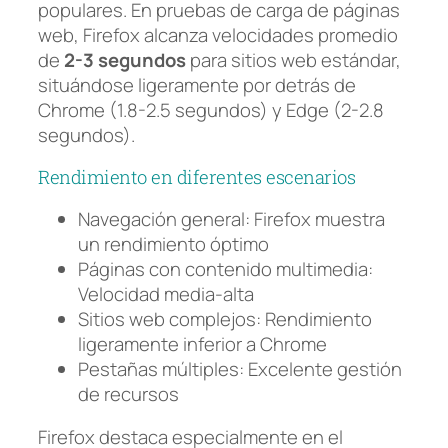
populares. En pruebas de carga de páginas
web, Firefox alcanza velocidades promedio
de
2-3 segundos
para sitios web estándar,
situándose ligeramente por detrás de
Chrome (1.8-2.5 segundos) y Edge (2-2.8
segundos).
Rendimiento en diferentes escenarios
Navegación general: Firefox muestra
un rendimiento óptimo
Páginas con contenido multimedia:
Velocidad media-alta
Sitios web complejos: Rendimiento
ligeramente inferior a Chrome
Pestañas múltiples: Excelente gestión
de recursos
Firefox destaca especialmente en el