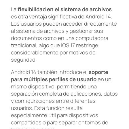
La
flexibilidad en el sistema de archivos
es otra ventaja significativa de Android 14.
Los usuarios pueden acceder directamente
al sistema de archivos y gestionar sus
documentos como en una computadora
tradicional, algo que iOS 17 restringe
considerablemente por motivos de
seguridad.
Android 14 también introduce el
soporte
para múltiples perfiles de usuario
en un
mismo dispositivo, permitiendo una
separación completa de aplicaciones, datos
y configuraciones entre diferentes
usuarios. Esta función resulta
especialmente útil para dispositivos
compartidos o para separar entornos de