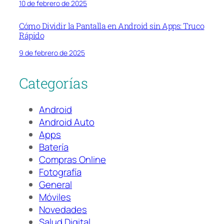
10 de febrero de 2025
Cómo Dividir la Pantalla en Android sin Apps: Truco
Rápido
9 de febrero de 2025
Categorías
Android
Android Auto
Apps
Batería
Compras Online
Fotografía
General
Móviles
Novedades
Salud Digital