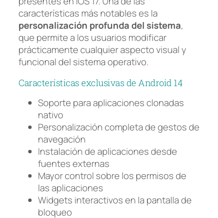
presentes en iOS 17. Una de las
características más notables es la
personalización profunda del sistema
,
que permite a los usuarios modificar
prácticamente cualquier aspecto visual y
funcional del sistema operativo.
Características exclusivas de Android 14
Soporte para aplicaciones clonadas
nativo
Personalización completa de gestos de
navegación
Instalación de aplicaciones desde
fuentes externas
Mayor control sobre los permisos de
las aplicaciones
Widgets interactivos en la pantalla de
bloqueo