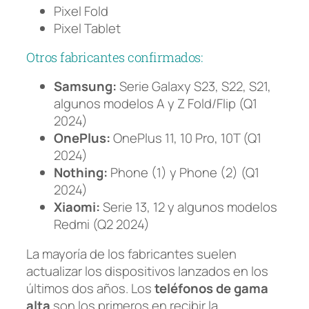
Pixel Fold
Pixel Tablet
Otros fabricantes confirmados:
Samsung:
Serie Galaxy S23, S22, S21,
algunos modelos A y Z Fold/Flip (Q1
2024)
OnePlus:
OnePlus 11, 10 Pro, 10T (Q1
2024)
Nothing:
Phone (1) y Phone (2) (Q1
2024)
Xiaomi:
Serie 13, 12 y algunos modelos
Redmi (Q2 2024)
La mayoría de los fabricantes suelen
actualizar los dispositivos lanzados en los
últimos dos años. Los
teléfonos de gama
alta
son los primeros en recibir la