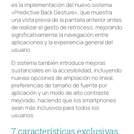
es la implementación del nuevo sistema
«Predictive Back Gesture», que muestra
una vista previa de la pantalla anterior antes
de realizar el gesto de retroceso, mejorando
significativamente la navegación entre
aplicaciones y la experiencia general del
usuario.
El sistema también introduce mejoras
sustanciales en la accesibilidad, incluyendo
nuevas opciones de ampliación no lineal,
preferencias de tamaño de fuente por
aplicación y un modo de alto contraste
mejorado, haciendo que los smartphones
sean más inclusivos para todos los
usuarios.
7 características exclusivas