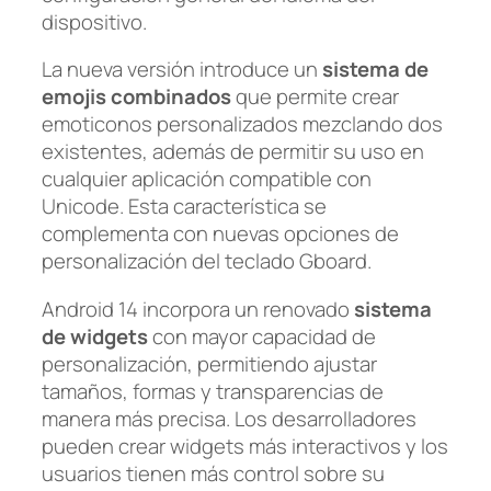
dispositivo.
La nueva versión introduce un
sistema de
emojis combinados
que permite crear
emoticonos personalizados mezclando dos
existentes, además de permitir su uso en
cualquier aplicación compatible con
Unicode. Esta característica se
complementa con nuevas opciones de
personalización del teclado Gboard.
Android 14 incorpora un renovado
sistema
de widgets
con mayor capacidad de
personalización, permitiendo ajustar
tamaños, formas y transparencias de
manera más precisa. Los desarrolladores
pueden crear widgets más interactivos y los
usuarios tienen más control sobre su