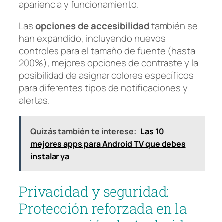
apariencia y funcionamiento.
Las
opciones de accesibilidad
también se
han expandido, incluyendo nuevos
controles para el tamaño de fuente (hasta
200%), mejores opciones de contraste y la
posibilidad de asignar colores específicos
para diferentes tipos de notificaciones y
alertas.
Quizás también te interese:
Las 10
mejores apps para Android TV que debes
instalar ya
Privacidad y seguridad:
Protección reforzada en la