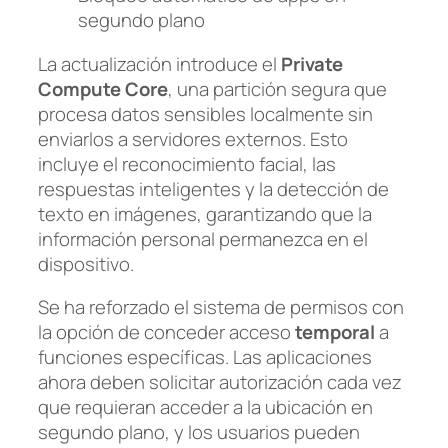
segundo plano
La actualización introduce el
Private
Compute Core
, una partición segura que
procesa datos sensibles localmente sin
enviarlos a servidores externos. Esto
incluye el reconocimiento facial, las
respuestas inteligentes y la detección de
texto en imágenes, garantizando que la
información personal permanezca en el
dispositivo.
Se ha reforzado el sistema de permisos con
la opción de conceder acceso
temporal
a
funciones específicas. Las aplicaciones
ahora deben solicitar autorización cada vez
que requieran acceder a la ubicación en
segundo plano, y los usuarios pueden