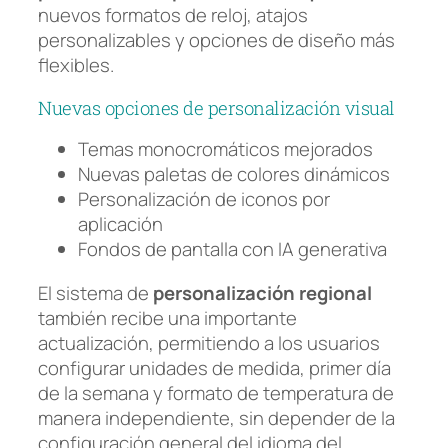
nuevos formatos de reloj, atajos
personalizables y opciones de diseño más
flexibles.
Nuevas opciones de personalización visual
Temas monocromáticos mejorados
Nuevas paletas de colores dinámicos
Personalización de iconos por
aplicación
Fondos de pantalla con IA generativa
El sistema de
personalización regional
también recibe una importante
actualización, permitiendo a los usuarios
configurar unidades de medida, primer día
de la semana y formato de temperatura de
manera independiente, sin depender de la
configuración general del idioma del