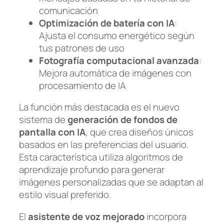
comunicación
Optimización de batería con IA
:
Ajusta el consumo energético según
tus patrones de uso
Fotografía computacional avanzada
:
Mejora automática de imágenes con
procesamiento de IA
La función más destacada es el nuevo
sistema de
generación de fondos de
pantalla con IA
, que crea diseños únicos
basados en las preferencias del usuario.
Esta característica utiliza algoritmos de
aprendizaje profundo para generar
imágenes personalizadas que se adaptan al
estilo visual preferido.
El
asistente de voz mejorado
incorpora