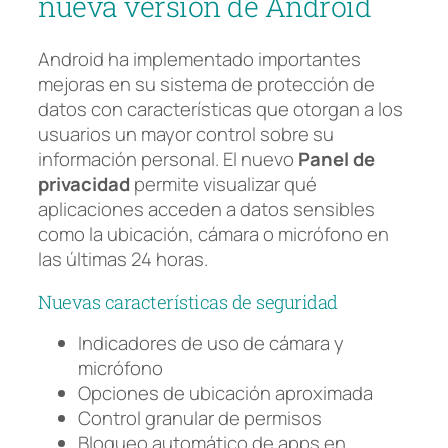
nueva versión de Android
Android ha implementado importantes
mejoras en su sistema de protección de
datos con características que otorgan a los
usuarios un mayor control sobre su
información personal. El nuevo
Panel de
privacidad
permite visualizar qué
aplicaciones acceden a datos sensibles
como la ubicación, cámara o micrófono en
las últimas 24 horas.
Nuevas características de seguridad
Indicadores de uso de cámara y
micrófono
Opciones de ubicación aproximada
Control granular de permisos
Bloqueo automático de apps en