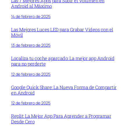
Las 7 Mejores Apps para Subir el Volumen en
Android al Máximo
14 de febrero de 2025
Las Mejores Luces LED para Grabar Videos con el
Móvil
13 de febrero de 2025
Localiza tu coche aparcado: La mejor app Android
para no perderte
12 de febrero de 2025
Google Quick Share: La Nueva Forma de Compartir
en Android
12 de febrero de 2025
Replit: La Mejor App Para Aprender a Programar
Desde Cero