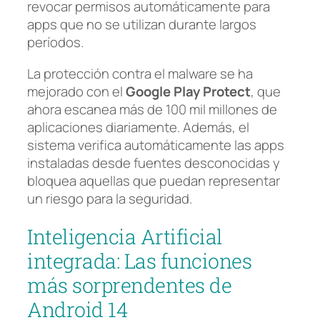
revocar permisos automáticamente para
apps que no se utilizan durante largos
períodos.
La protección contra el malware se ha
mejorado con el
Google Play Protect
, que
ahora escanea más de 100 mil millones de
aplicaciones diariamente. Además, el
sistema verifica automáticamente las apps
instaladas desde fuentes desconocidas y
bloquea aquellas que puedan representar
un riesgo para la seguridad.
Inteligencia Artificial
integrada: Las funciones
más sorprendentes de
Android 14