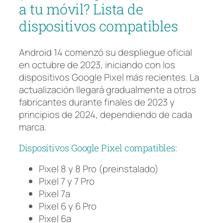
a tu móvil? Lista de
dispositivos compatibles
Android 14 comenzó su despliegue oficial
en octubre de 2023, iniciando con los
dispositivos Google Pixel más recientes. La
actualización llegará gradualmente a otros
fabricantes durante finales de 2023 y
principios de 2024, dependiendo de cada
marca.
Dispositivos Google Pixel compatibles:
Pixel 8 y 8 Pro (preinstalado)
Pixel 7 y 7 Pro
Pixel 7a
Pixel 6 y 6 Pro
Pixel 6a