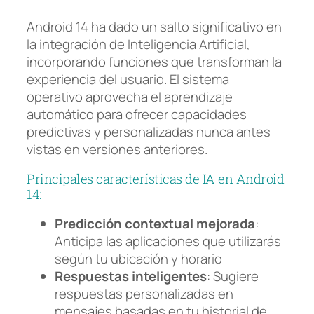
Android 14 ha dado un salto significativo en
la integración de Inteligencia Artificial,
incorporando funciones que transforman la
experiencia del usuario. El sistema
operativo aprovecha el aprendizaje
automático para ofrecer capacidades
predictivas y personalizadas nunca antes
vistas en versiones anteriores.
Principales características de IA en Android
14:
Predicción contextual mejorada
:
Anticipa las aplicaciones que utilizarás
según tu ubicación y horario
Respuestas inteligentes
: Sugiere
respuestas personalizadas en
mensajes basadas en tu historial de