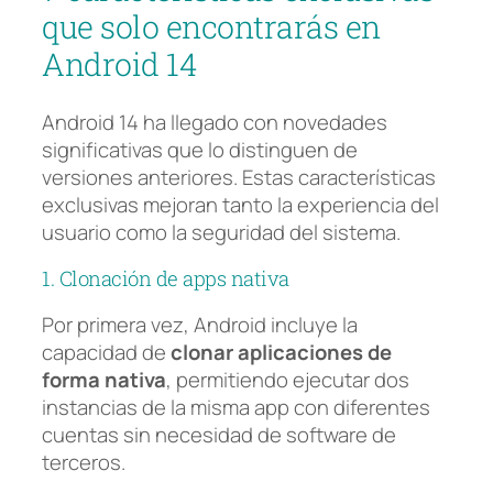
que solo encontrarás en
Android 14
Android 14 ha llegado con novedades
significativas que lo distinguen de
versiones anteriores. Estas características
exclusivas mejoran tanto la experiencia del
usuario como la seguridad del sistema.
1. Clonación de apps nativa
Por primera vez, Android incluye la
capacidad de
clonar aplicaciones de
forma nativa
, permitiendo ejecutar dos
instancias de la misma app con diferentes
cuentas sin necesidad de software de
terceros.