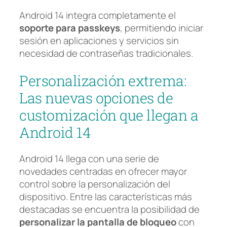
Android 14 integra completamente el
soporte para passkeys
, permitiendo iniciar
sesión en aplicaciones y servicios sin
necesidad de contraseñas tradicionales.
Personalización extrema:
Las nuevas opciones de
customización que llegan a
Android 14
Android 14 llega con una serie de
novedades centradas en ofrecer mayor
control sobre la personalización del
dispositivo. Entre las características más
destacadas se encuentra la posibilidad de
personalizar la pantalla de bloqueo
con