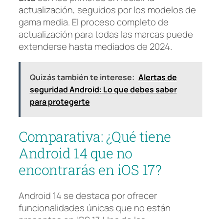
actualización, seguidos por los modelos de
gama media. El proceso completo de
actualización para todas las marcas puede
extenderse hasta mediados de 2024.
Quizás también te interese:
Alertas de
seguridad Android: Lo que debes saber
para protegerte
Comparativa: ¿Qué tiene
Android 14 que no
encontrarás en iOS 17?
Android 14 se destaca por ofrecer
funcionalidades únicas que no están