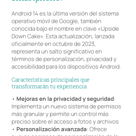
Android 14 es la última versión del sistema
operativo móvil de Google, también
conocida bajo el nombre en clave «Upside
Down Cake». Esta actualización, lanzada
oficialmente en octubre de 2023,
representa un salto significativo en
términos de personalización, privacidad y
accesibilidad para los dispositivos Android.
Características principales que
transformarán tu experiencia
•
Mejoras en la privacidad y seguridad
:
Implementa un nuevo sistema de permisos
más granular y permite un control más
preciso sobre el acceso a fotos y archivos
•
Personalización avanzada
: Ofrece