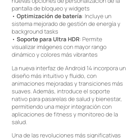
nuevas opciones de personalización de la
pantalla de bloqueo y widgets
•
Optimización de batería
: Incluye un
sistema mejorado de gestión de energía y
background tasks
•
Soporte para Ultra HDR
: Permite
visualizar imágenes con mayor rango
dinámico y colores más vibrantes
La nueva interfaz de Android 14 incorpora un
diseño más intuitivo y fluido, con
animaciones mejoradas y transiciones más
suaves. Además, introduce el soporte
nativo para pasarelas de salud y bienestar,
permitiendo una mejor integración con
aplicaciones de fitness y monitoreo de la
salud.
Una de las revoluciones más significativas