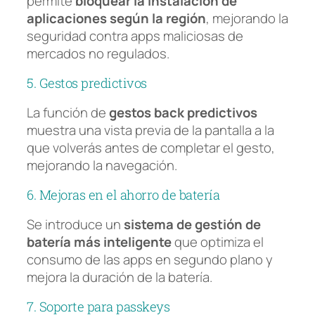
permite
bloquear la instalación de
aplicaciones según la región
, mejorando la
seguridad contra apps maliciosas de
mercados no regulados.
5. Gestos predictivos
La función de
gestos back predictivos
muestra una vista previa de la pantalla a la
que volverás antes de completar el gesto,
mejorando la navegación.
6. Mejoras en el ahorro de batería
Se introduce un
sistema de gestión de
batería más inteligente
que optimiza el
consumo de las apps en segundo plano y
mejora la duración de la batería.
7. Soporte para passkeys