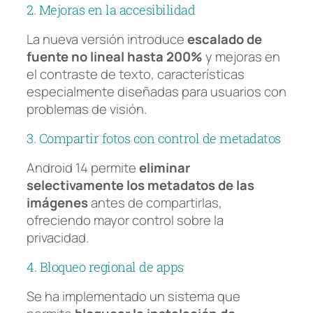
2. Mejoras en la accesibilidad
La nueva versión introduce
escalado de
fuente no lineal hasta 200%
y mejoras en
el contraste de texto, características
especialmente diseñadas para usuarios con
problemas de visión.
3. Compartir fotos con control de metadatos
Android 14 permite
eliminar
selectivamente los metadatos de las
imágenes
antes de compartirlas,
ofreciendo mayor control sobre la
privacidad.
4. Bloqueo regional de apps
Se ha implementado un sistema que