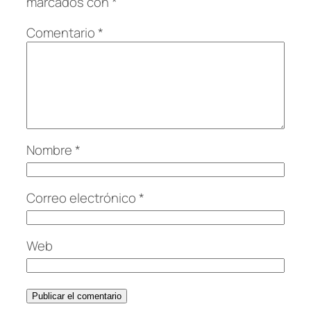
marcados con
*
Comentario
*
Nombre
*
Correo electrónico
*
Web