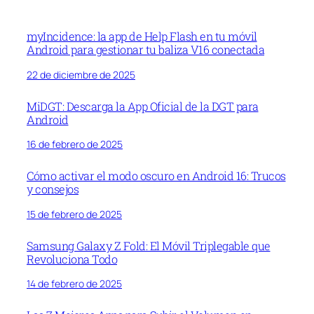
myIncidence: la app de Help Flash en tu móvil
Android para gestionar tu baliza V16 conectada
22 de diciembre de 2025
MiDGT: Descarga la App Oficial de la DGT para
Android
16 de febrero de 2025
Cómo activar el modo oscuro en Android 16: Trucos
y consejos
15 de febrero de 2025
Samsung Galaxy Z Fold: El Móvil Triplegable que
Revoluciona Todo
14 de febrero de 2025