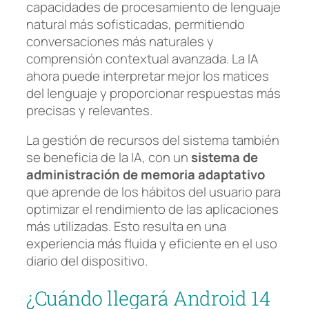
capacidades de procesamiento de lenguaje
natural más sofisticadas, permitiendo
conversaciones más naturales y
comprensión contextual avanzada. La IA
ahora puede interpretar mejor los matices
del lenguaje y proporcionar respuestas más
precisas y relevantes.
La gestión de recursos del sistema también
se beneficia de la IA, con un
sistema de
administración de memoria adaptativo
que aprende de los hábitos del usuario para
optimizar el rendimiento de las aplicaciones
más utilizadas. Esto resulta en una
experiencia más fluida y eficiente en el uso
diario del dispositivo.
¿Cuándo llegará Android 14