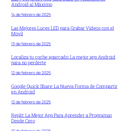
Android al Máximo
14 de febrero de 2025
Las Mejores Luces LED para Grabar Videos con el
Móvil
13 de febrero de 2025
Localiza tu coche aparcado: La mejor app Android
para no perderte
12 de febrero de 2025
Google Quick Share: La Nueva Forma de Compartir
en Android
12 de febrero de 2025
Replit: La Mejor App Para Aprender a Programar
Desde Cero
10 de febrero de 2025