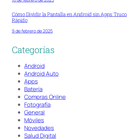
Cómo Dividir la Pantalla en Android sin Apps: Truco
Rápido
9 de febrero de 2025
Categorías
Android
Android Auto
Apps
Batería
Compras Online
Fotografía
General
Móviles
Novedades
Salud Digital