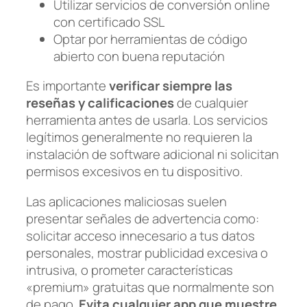
Utilizar servicios de conversión online
con certificado SSL
Optar por herramientas de código
abierto con buena reputación
Es importante
verificar siempre las
reseñas y calificaciones
de cualquier
herramienta antes de usarla. Los servicios
legítimos generalmente no requieren la
instalación de software adicional ni solicitan
permisos excesivos en tu dispositivo.
Las aplicaciones maliciosas suelen
presentar señales de advertencia como:
solicitar acceso innecesario a tus datos
personales, mostrar publicidad excesiva o
intrusiva, o prometer características
«premium» gratuitas que normalmente son
de pago.
Evita cualquier app que muestre