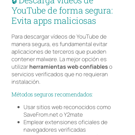
🔒 Descarga vídeos de
YouTube de forma segura:
Evita apps maliciosas
Para descargar vídeos de YouTube de
manera segura, es fundamental evitar
aplicaciones de terceros que pueden
contener malware. La mejor opción es
utilizar
herramientas web confiables
o
servicios verificados que no requieran
instalación.
Métodos seguros recomendados:
Usar sitios web reconocidos como
SaveFrom.net o Y2mate
Emplear extensiones oficiales de
navegadores verificadas