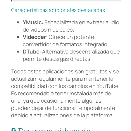
Características adicionales destacadas
YMusic
: Especializada en extraer audio
de vídeos musicales.
Videoder
: Ofrece un potente
convertidor de formatos integrado.
DTube
: Alternativa descentralizada que
permite descargas directas.
Todas estas aplicaciones son gratuitas y se
actualizan regularmente para mantener la
compatibilidad con los cambios en YouTube.
Es recomendable tener instalada más de
una, ya que ocasionalmente algunas
pueden dejar de funcionar temporalmente
debido a actualizaciones de la plataforma.