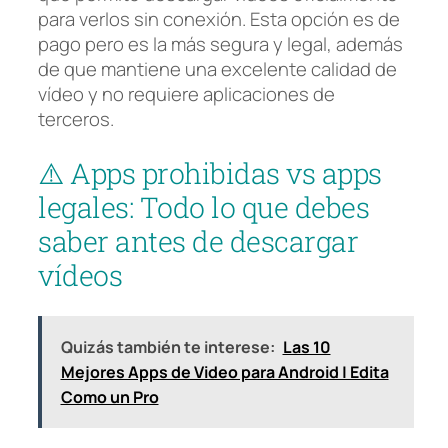
para verlos sin conexión. Esta opción es de
pago pero es la más segura y legal, además
de que mantiene una excelente calidad de
vídeo y no requiere aplicaciones de
terceros.
⚠️ Apps prohibidas vs apps
legales: Todo lo que debes
saber antes de descargar
vídeos
Quizás también te interese:
Las 10
Mejores Apps de Video para Android | Edita
Como un Pro