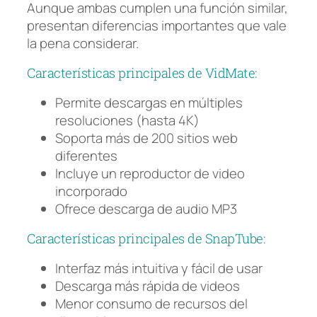
Aunque ambas cumplen una función similar,
presentan diferencias importantes que vale
la pena considerar.
Características principales de VidMate:
Permite descargas en múltiples
resoluciones (hasta 4K)
Soporta más de 200 sitios web
diferentes
Incluye un reproductor de video
incorporado
Ofrece descarga de audio MP3
Características principales de SnapTube:
Interfaz más intuitiva y fácil de usar
Descarga más rápida de videos
Menor consumo de recursos del