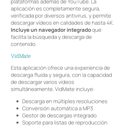
plataformas además de YouTube. La
aplicación es completamente segura,
verificada por diversos antivirus, y permite
descargar vídeos en calidades de hasta 4K.
Incluye un navegador integrado
que
facilita la búsqueda y descarga de
contenido.
VidMate
Esta aplicación ofrece una experiencia de
descarga fluida y segura, con la capacidad
de descargar varios vídeos
simultáneamente. VidMate incluye:
Descarga en múltiples resoluciones
Conversión automática a MP3
Gestor de descargas integrado
Soporte para listas de reproducción