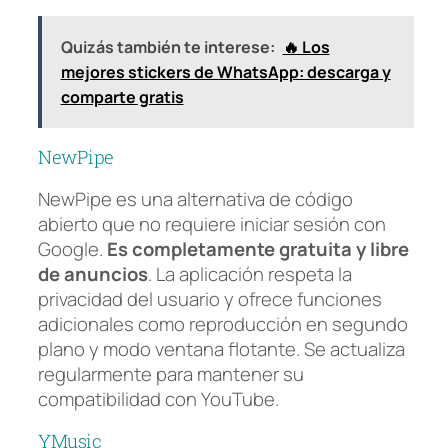
Quizás también te interese:
🔥 Los
mejores stickers de WhatsApp: descarga y
comparte gratis
NewPipe
NewPipe es una alternativa de código
abierto que no requiere iniciar sesión con
Google.
Es completamente gratuita y libre
de anuncios
. La aplicación respeta la
privacidad del usuario y ofrece funciones
adicionales como reproducción en segundo
plano y modo ventana flotante. Se actualiza
regularmente para mantener su
compatibilidad con YouTube.
YMusic