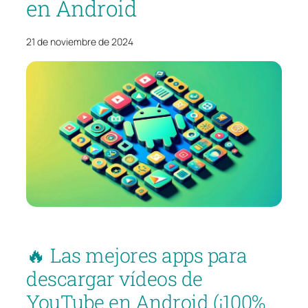
en Android
21 de noviembre de 2024
🔥 Las mejores apps para
descargar vídeos de
YouTube en Android (¡100%