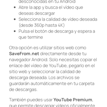
desconocidas en tu Android
Abre la app y busca el vídeo que
deseas descargar
Selecciona la calidad de vídeo deseada
(desde 360p hasta 4K)
Pulsa el botón de descarga y espera a
que termine
Otra opción es utilizar sitios web como
SaveFrom.net
directamente desde tu
navegador Android. Solo necesitas copiar el
enlace del vídeo de YouTube, pegarlo en el
sitio web y seleccionar la calidad de
descarga deseada. Los archivos se
guardarán automáticamente en tu carpeta
de descargas.
También puedes usar
YouTube Premium
,
que permite descargar vídeos oficialmente