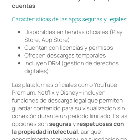
cuentas
.
Características de las apps seguras y legales:
Disponibles en tiendas oficiales (Play
Store, App Store)
Cuentan con licencias y permisos
Ofrecen descargas temporales
Incluyen DRM (gestión de derechos
digitales)
Las plataformas oficiales como YouTube
Premium, Netflix y Disney+ incluyen
funciones de descarga legal que permiten
guardar contenido para su visualización sin
conexión durante un período limitado. Estas
opciones son
seguras
y
respetuosas con
la propiedad intelectual
, aunque
generalmente requieren una suscripción de