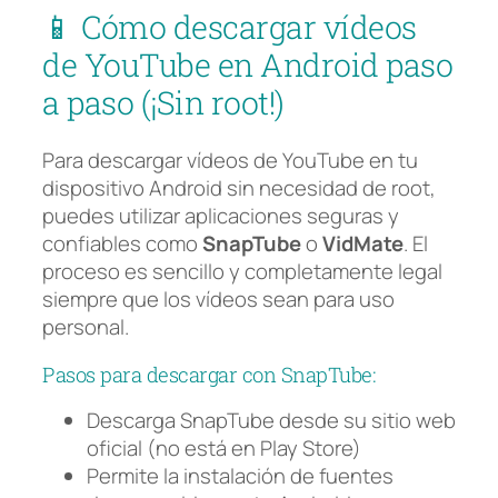
📱 Cómo descargar vídeos
de YouTube en Android paso
a paso (¡Sin root!)
Para descargar vídeos de YouTube en tu
dispositivo Android sin necesidad de root,
puedes utilizar aplicaciones seguras y
confiables como
SnapTube
o
VidMate
. El
proceso es sencillo y completamente legal
siempre que los vídeos sean para uso
personal.
Pasos para descargar con SnapTube:
Descarga SnapTube desde su sitio web
oficial (no está en Play Store)
Permite la instalación de fuentes