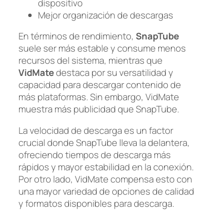
dispositivo
Mejor organización de descargas
En términos de rendimiento,
SnapTube
suele ser más estable y consume menos
recursos del sistema, mientras que
VidMate
destaca por su versatilidad y
capacidad para descargar contenido de
más plataformas. Sin embargo, VidMate
muestra más publicidad que SnapTube.
La velocidad de descarga es un factor
crucial donde SnapTube lleva la delantera,
ofreciendo tiempos de descarga más
rápidos y mayor estabilidad en la conexión.
Por otro lado, VidMate compensa esto con
una mayor variedad de opciones de calidad
y formatos disponibles para descarga.