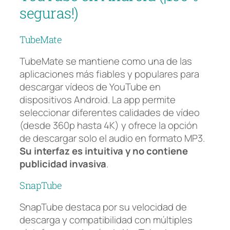
seguras!)
TubeMate
TubeMate se mantiene como una de las
aplicaciones más fiables y populares para
descargar vídeos de YouTube en
dispositivos Android. La app permite
seleccionar diferentes calidades de vídeo
(desde 360p hasta 4K) y ofrece la opción
de descargar solo el audio en formato MP3.
Su interfaz es intuitiva y no contiene
publicidad invasiva
.
SnapTube
SnapTube destaca por su velocidad de
descarga y compatibilidad con múltiples