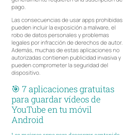
pago.
Las consecuencias de usar apps prohibidas
pueden incluir la exposición a malware, el
robo de datos personales y problemas
legales por infracción de derechos de autor.
Además, muchas de estas aplicaciones no
autorizadas contienen publicidad invasiva y
pueden comprometer la seguridad del
dispositivo.
🎯 7 aplicaciones gratuitas
para guardar vídeos de
YouTube en tu móvil
Android