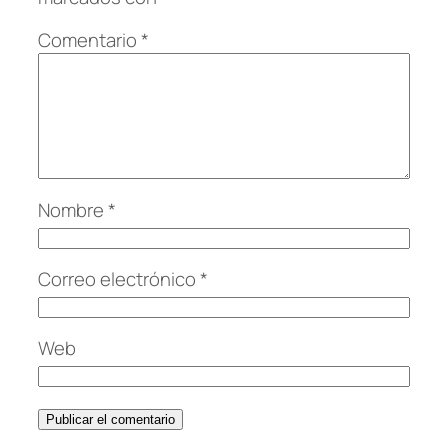
Comentario
*
Nombre
*
Correo electrónico
*
Web