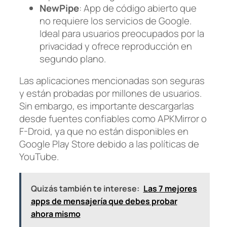
NewPipe
: App de código abierto que
no requiere los servicios de Google.
Ideal para usuarios preocupados por la
privacidad y ofrece reproducción en
segundo plano.
Las aplicaciones mencionadas son seguras
y están probadas por millones de usuarios.
Sin embargo, es importante descargarlas
desde fuentes confiables como APKMirror o
F-Droid, ya que no están disponibles en
Google Play Store debido a las políticas de
YouTube.
Quizás también te interese:
Las 7 mejores
apps de mensajería que debes probar
ahora mismo