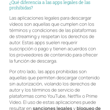
¿Qué diferencia a las apps legales de las
prohibidas?
Las aplicaciones legales para descargar
vídeos son aquellas que cumplen con los
términos y condiciones de las plataformas
de streaming y respetan los derechos de
autor. Estas apps suelen requerir
suscripción o pago y tienen acuerdos con
los proveedores de contenido para ofrecer
la función de descarga.
Por otro lado, las apps prohibidas son
aquellas que permiten descargar contenido
sin autorización, violando los derechos de
autor y los términos de servicio de
plataformas como YouTube, Netflix o Prime
Video. El uso de estas aplicaciones puede
resultar en
sanciones legales
y
bloqueo de