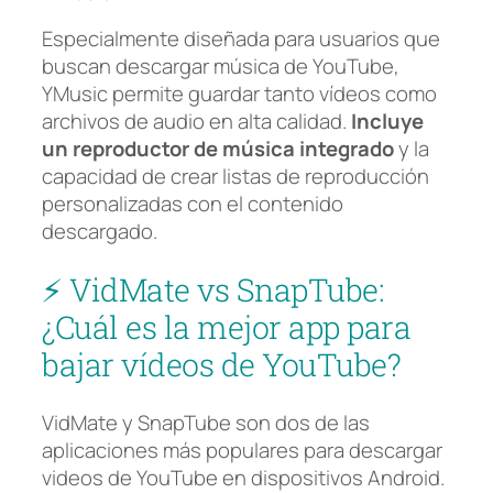
Especialmente diseñada para usuarios que
buscan descargar música de YouTube,
YMusic permite guardar tanto vídeos como
archivos de audio en alta calidad.
Incluye
un reproductor de música integrado
y la
capacidad de crear listas de reproducción
personalizadas con el contenido
descargado.
⚡ VidMate vs SnapTube:
¿Cuál es la mejor app para
bajar vídeos de YouTube?
VidMate y SnapTube son dos de las
aplicaciones más populares para descargar
videos de YouTube en dispositivos Android.