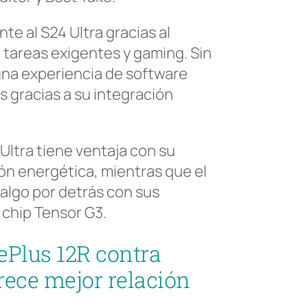
te al S24 Ultra gracias al
tareas exigentes y gaming. Sin
una experiencia de software
s gracias a su integración
 Ultra tiene ventaja con su
ón energética, mientras que el
 algo por detrás con sus
chip Tensor G3.
Plus 12R contra
rece mejor relación