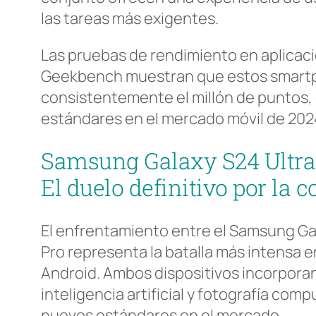
las tareas más exigentes.
Las pruebas de rendimiento en aplica
Geekbench muestran que estos smart
consistentemente el millón de puntos
estándares en el mercado móvil de 202
Samsung Galaxy S24 Ultra 
El duelo definitivo por la 
El enfrentamiento entre el Samsung Gala
Pro representa la batalla más intensa
Android. Ambos dispositivos incorporan
inteligencia artificial y fotografía com
nuevos estándares en el mercado.