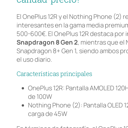
El OnePlus 12R y el Nothing Phone (2)
interesantes en la gama media premium
500-600€. El OnePlus 12R destaca por i
Snapdragon 8 Gen 2
, mientras que el 
Snapdragon 8+ Gen 1, siendo ambos p
el uso diario.
Características principales
OnePlus 12R: Pantalla AMOLED 120H
de 100W
Nothing Phone (2): Pantalla OLED 
carga de 45W