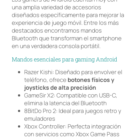
una amplia variedad de accesorios
diseñados específicamente para mejorar la
experiencia de juego móvil. Entre los más
destacados encontramos mandos
Bluetooth que transforman el smartphone
en una verdadera consola portátil.
Mandos esenciales para gaming Android
Razer Kishi: Diseñado para envolver el
teléfono, ofrece
botones físicos y
joysticks de alta precisión
GameSir X2: Compatible con USB-C,
elimina la latencia del Bluetooth
8BitDo Pro 2: Ideal para juegos retro y
emuladores
Xbox Controller: Perfecta integración
con servicios como Xbox Game Pass