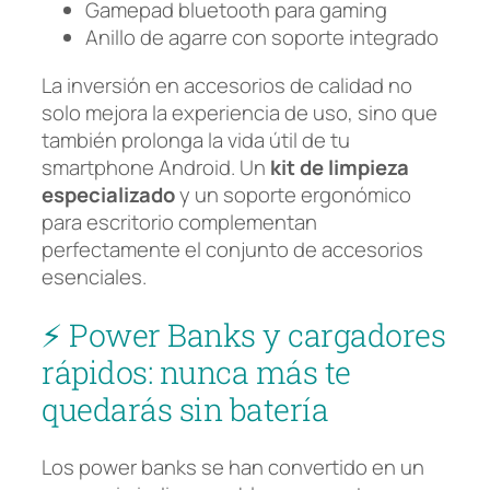
Gamepad bluetooth para gaming
Anillo de agarre con soporte integrado
La inversión en accesorios de calidad no
solo mejora la experiencia de uso, sino que
también prolonga la vida útil de tu
smartphone Android. Un
kit de limpieza
especializado
y un soporte ergonómico
para escritorio complementan
perfectamente el conjunto de accesorios
esenciales.
⚡ Power Banks y cargadores
rápidos: nunca más te
quedarás sin batería
Los power banks se han convertido en un