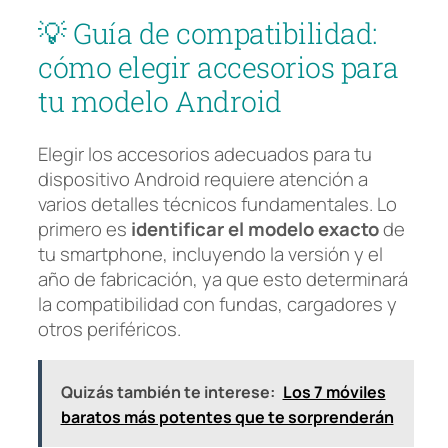
💡 Guía de compatibilidad:
cómo elegir accesorios para
tu modelo Android
Elegir los accesorios adecuados para tu
dispositivo Android requiere atención a
varios detalles técnicos fundamentales. Lo
primero es
identificar el modelo exacto
de
tu smartphone, incluyendo la versión y el
año de fabricación, ya que esto determinará
la compatibilidad con fundas, cargadores y
otros periféricos.
Quizás también te interese:
Los 7 móviles
baratos más potentes que te sorprenderán