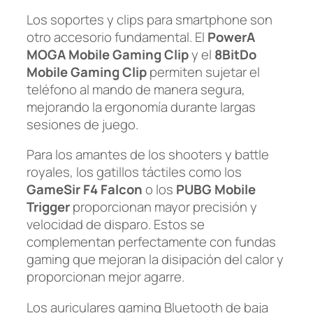
Los soportes y clips para smartphone son
otro accesorio fundamental. El
PowerA
MOGA Mobile Gaming Clip
y el
8BitDo
Mobile Gaming Clip
permiten sujetar el
teléfono al mando de manera segura,
mejorando la ergonomía durante largas
sesiones de juego.
Para los amantes de los shooters y battle
royales, los gatillos táctiles como los
GameSir F4 Falcon
o los
PUBG Mobile
Trigger
proporcionan mayor precisión y
velocidad de disparo. Estos se
complementan perfectamente con fundas
gaming que mejoran la disipación del calor y
proporcionan mejor agarre.
Los auriculares gaming Bluetooth de baja