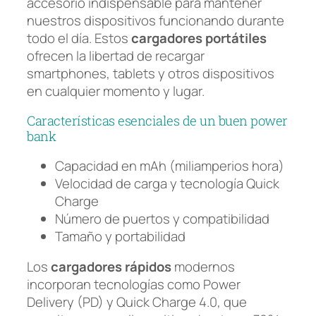
accesorio indispensable para mantener
nuestros dispositivos funcionando durante
todo el día. Estos
cargadores portátiles
ofrecen la libertad de recargar
smartphones, tablets y otros dispositivos
en cualquier momento y lugar.
Características esenciales de un buen power
bank
Capacidad en mAh (miliamperios hora)
Velocidad de carga y tecnología Quick
Charge
Número de puertos y compatibilidad
Tamaño y portabilidad
Los
cargadores rápidos
modernos
incorporan tecnologías como Power
Delivery (PD) y Quick Charge 4.0, que