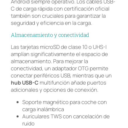
Android siempre operativo. Los cables USB-
C de carga rápida con certificación oficial
también son cruciales para garantizar la
seguridad y eficiencia en la carga.
Almacenamiento y conectividad
Las tarjetas microSD de clase 10 o UHS-I
amplían significativamente el espacio de
almacenamiento. Para mejorar la
conectividad, un adaptador OTG permite
conectar periféricos USB, mientras que un
hub USB-C
multifunción añade puertos
adicionales y opciones de conexión.
Soporte magnético para coche con
carga inalámbrica
Auriculares TWS con cancelación de
ruido