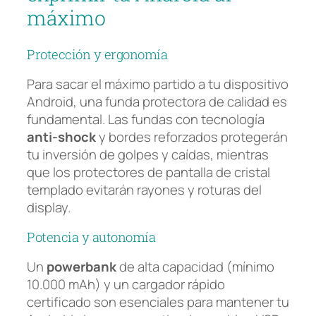
máximo
Protección y ergonomía
Para sacar el máximo partido a tu dispositivo
Android, una funda protectora de calidad es
fundamental. Las fundas con tecnología
anti-shock
y bordes reforzados protegerán
tu inversión de golpes y caídas, mientras
que los protectores de pantalla de cristal
templado evitarán rayones y roturas del
display.
Potencia y autonomía
Un
powerbank
de alta capacidad (mínimo
10.000 mAh) y un cargador rápido
certificado son esenciales para mantener tu