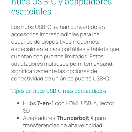
hubs USB-C y adaptadores
esenciales
Los hubs USB-C se han convertido en
accesorios imprescindibles para los
usuarios de dispositivos modernos,
especialmente para portátiles y tablets que
cuentan con puertos limitados. Estos
adaptadores multiusos permiten expandir
significativamente las opciones de
conectividad de un único puerto USB-C.
Tipos de hubs USB-C más demandados
Hubs
7-en-1
con HDMI, USB-A, lector
SD
Adaptadores
Thunderbolt 4
para
transferencias de alta velocidad