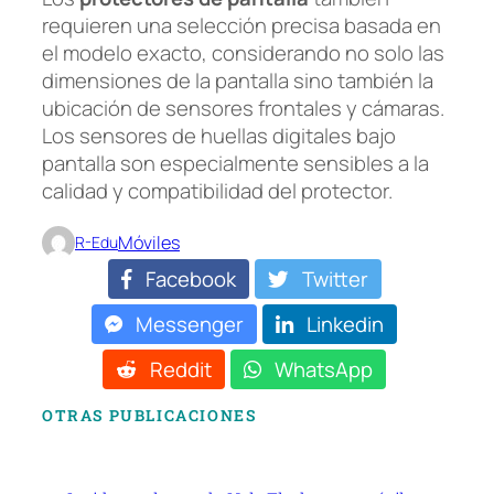
requieren una selección precisa basada en
el modelo exacto, considerando no solo las
dimensiones de la pantalla sino también la
ubicación de sensores frontales y cámaras.
Los sensores de huellas digitales bajo
pantalla son especialmente sensibles a la
calidad y compatibilidad del protector.
Móviles
R-Edu
Facebook
Twitter
Messenger
Linkedin
Reddit
WhatsApp
OTRAS PUBLICACIONES