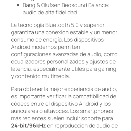
Bang & Olufsen Beosound Balance:
audio de alta fidelidad
La tecnología Bluetooth 5.0 y superior
garantiza una conexión estable y un menor
consumo de energía. Los dispositivos
Android modernos permiten
configuraciones avanzadas de audio, como
ecualizadores personalizados y ajustes de
latencia, especialmente útiles para gaming
y contenido multimedia.
Para obtener la mejor experiencia de audio,
es importante verificar la compatibilidad de
códecs entre el dispositivo Android y los
auriculares o altavoces. Los smartphones
más recientes suelen incluir soporte para
24-bit/96kHz
en reproducción de audio de