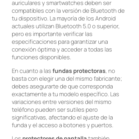
auriculares y smartwatches deben ser
compatibles con la versión de Bluetooth de
tu dispositivo. La mayoría de los Android
actuales utilizan Bluetooth 5.0 o superior,
pero es importante verificar las
especificaciones para garantizar una
conexión óptima y acceder a todas las
funciones disponibles.
En cuanto a las
fundas protectoras
, no
basta con elegir una del mismo fabricante;
debes asegurarte de que corresponda
exactamente a tu modelo específico. Las
variaciones entre versiones del mismo
teléfono pueden ser sutiles pero
significativas, afectando el ajuste de la
funda y el acceso a botones y puertos.
Los
protectores de pantalla
también