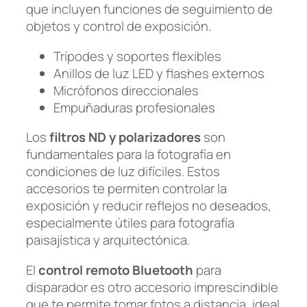
que incluyen funciones de seguimiento de
objetos y control de exposición.
Trípodes y soportes flexibles
Anillos de luz LED y flashes externos
Micrófonos direccionales
Empuñaduras profesionales
Los
filtros ND y polarizadores
son
fundamentales para la fotografía en
condiciones de luz difíciles. Estos
accesorios te permiten controlar la
exposición y reducir reflejos no deseados,
especialmente útiles para fotografía
paisajística y arquitectónica.
El
control remoto Bluetooth
para
disparador es otro accesorio imprescindible
que te permite tomar fotos a distancia, ideal