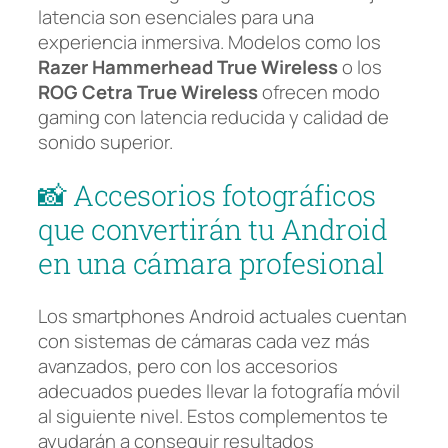
latencia son esenciales para una
experiencia inmersiva. Modelos como los
Razer Hammerhead True Wireless
o los
ROG Cetra True Wireless
ofrecen modo
gaming con latencia reducida y calidad de
sonido superior.
📸 Accesorios fotográficos
que convertirán tu Android
en una cámara profesional
Los smartphones Android actuales cuentan
con sistemas de cámaras cada vez más
avanzados, pero con los accesorios
adecuados puedes llevar la fotografía móvil
al siguiente nivel. Estos complementos te
ayudarán a conseguir resultados