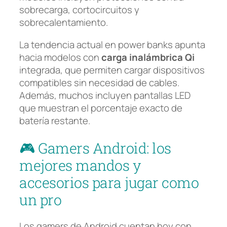
sobrecarga, cortocircuitos y
sobrecalentamiento.
La tendencia actual en power banks apunta
hacia modelos con
carga inalámbrica Qi
integrada, que permiten cargar dispositivos
compatibles sin necesidad de cables.
Además, muchos incluyen pantallas LED
que muestran el porcentaje exacto de
batería restante.
🎮 Gamers Android: los
mejores mandos y
accesorios para jugar como
un pro
Los gamers de Android cuentan hoy con