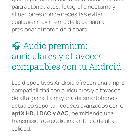
para autorretratos, fotografía nocturna y
situaciones donde necesitas evitar
cualquier movimiento de la cámara al
presionar el botón de disparo.
🎧 Audio premium:
auriculares y altavoces
compatibles con tu Android
Los dispositivos Android ofrecen una amplia
compatibilidad con auriculares y altavoces
de alta gama. La mayoría de smartphones
actuales soportan códecs avanzados como
aptX HD, LDAC y AAC
, permitiendo una
transmisión de audio inalámbrica de alta
calidad.