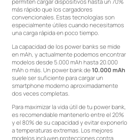
permiten cargar dispositivos hasta un 70%
más rápido que los cargadores
convencionales. Estas tecnologías son
especialmente útiles cuando necesitamos
una carga rápida en poco tiempo.
La capacidad de los power banks se mide
en mAh, y actualmente podemos encontrar
modelos desde 5.000 mAh hasta 20.000
mAh o más. Un power bank de
10.000 mAh
suele ser suficiente para cargar un
smartphone moderno aproximadamente
dos veces completas.
Para maximizar la vida útil de tu power bank,
es recomendable mantenerlo entre el 20%
y el 80% de su capacidad y evitar exponerlo
a temperaturas extremas. Los mejores
modelos incluyen protecciones contra