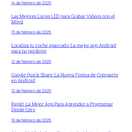
14 de febrero de 2025
Las Mejores Luces LED para Grabar Videos con el
Móvil
13 de febrero de 2025
Localiza tu coche aparcado: La mejor app Android
para no perderte
12 de febrero de 2025
Google Quick Share: La Nueva Forma de Compartir
en Android
12 de febrero de 2025
Replit: La Mejor App Para Aprender a Programar
Desde Cero
10 de febrero de 2025