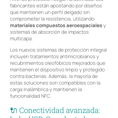
fabricantes están apostando por diseños
que mantienen un perfil delgado sin
comprometer la resistencia, utilizando
materiales compuestos aeroespaciales
y
sistemas de absorción de impactos
multicapa.
Los nuevos sistemas de protección integral
incluyen tratamientos antimicrobianos y
recubrimientos oleofóbicos mejorados que
mantienen el dispositivo limpio y protegido
contra bacterias. Además, la mayoría de
estas soluciones son compatibles con la
carga inalámbrica y mantienen la
funcionalidad NFC.
🔌 Conectividad avanzada: