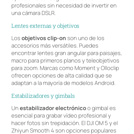
profesionales sin necesidad de invertir en
una cámara DSLR.
Lentes externas y objetivos
Los
objetivos clip-on
son uno de los
accesorios más versátiles. Puedes
encontrar lentes gran angular para paisajes,
macro para primeros planos y teleobjetivos
para zoom. Marcas como Moment y Olloclip
ofrecen opciones de alta calidad que se
adaptan a la mayoría de modelos Android.
Estabilizadores y gimbals
Un
estabilizador electrónico
o gimbal es
esencial para grabar vídeo profesional y
hacer fotos sin trepidación. El DJI OM 5 y el
Zhiyun Smooth 4 son opciones populares