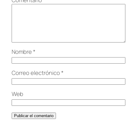
Nombre
*
Correo electrónico
*
Web