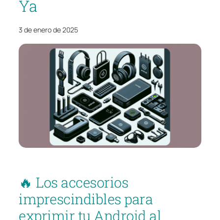
Ya
3 de enero de 2025
🔥 Los accesorios
imprescindibles para
exprimir tu Android al