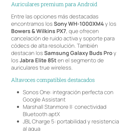
Auriculares premium para Android
Entre las opciones más destacadas
encontramos los
Sony WH-1000XM4
y los
Bowers & Wilkins PX7
, que ofrecen
cancelación de ruido activa y soporte para
códecs de alta resolución. También
destacan los
Samsung Galaxy Buds Pro
y
los
Jabra Elite 85t
en el segmento de
auriculares true wireless.
Altavoces compatibles destacados
Sonos One: integración perfecta con
Google Assistant
Marshall Stanmore II: conectividad
Bluetooth aptX
JBL Charge 5: portabilidad y resistencia
al agua