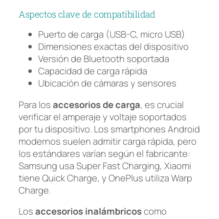
Aspectos clave de compatibilidad
Puerto de carga (USB-C, micro USB)
Dimensiones exactas del dispositivo
Versión de Bluetooth soportada
Capacidad de carga rápida
Ubicación de cámaras y sensores
Para los
accesorios de carga
, es crucial
verificar el amperaje y voltaje soportados
por tu dispositivo. Los smartphones Android
modernos suelen admitir carga rápida, pero
los estándares varían según el fabricante:
Samsung usa Super Fast Charging, Xiaomi
tiene Quick Charge, y OnePlus utiliza Warp
Charge.
Los
accesorios inalámbricos
como