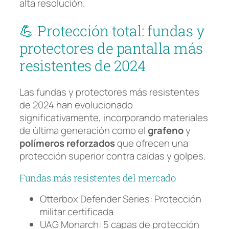
alta resolución.
💪 Protección total: fundas y
protectores de pantalla más
resistentes de 2024
Las fundas y protectores más resistentes
de 2024 han evolucionado
significativamente, incorporando materiales
de última generación como el
grafeno
y
polímeros reforzados
que ofrecen una
protección superior contra caídas y golpes.
Fundas más resistentes del mercado
Otterbox Defender Series: Protección
militar certificada
UAG Monarch: 5 capas de protección