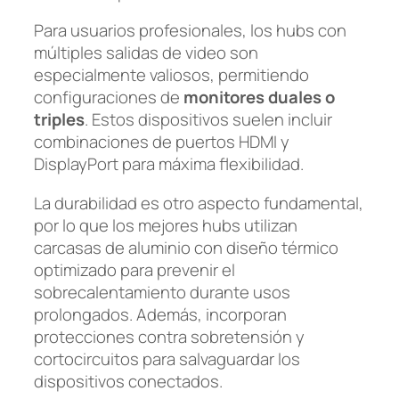
Para usuarios profesionales, los hubs con
múltiples salidas de video son
especialmente valiosos, permitiendo
configuraciones de
monitores duales o
triples
. Estos dispositivos suelen incluir
combinaciones de puertos HDMI y
DisplayPort para máxima flexibilidad.
La durabilidad es otro aspecto fundamental,
por lo que los mejores hubs utilizan
carcasas de aluminio con diseño térmico
optimizado para prevenir el
sobrecalentamiento durante usos
prolongados. Además, incorporan
protecciones contra sobretensión y
cortocircuitos para salvaguardar los
dispositivos conectados.