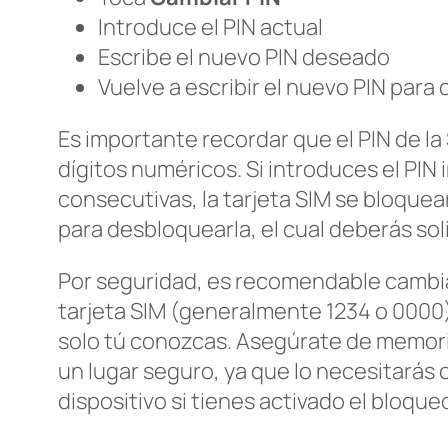
Introduce el PIN actual
Escribe el nuevo PIN deseado
Vuelve a escribir el nuevo PIN para 
Es importante recordar que el PIN de la
dígitos numéricos. Si introduces el PIN
consecutivas, la tarjeta SIM se bloquea
para desbloquearla, el cual deberás soli
Por seguridad, es recomendable cambia
tarjeta SIM (generalmente 1234 o 0000
solo tú conozcas. Asegúrate de memori
un lugar seguro, ya que lo necesitarás 
dispositivo si tienes activado el bloque