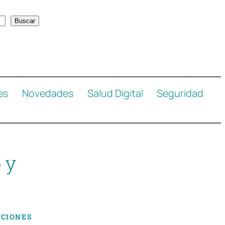
Buscar
es
Novedades
Salud Digital
Seguridad
 y
ACIONES